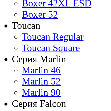
Boxer 42XL ESD
Boxer 52
Toucan
Toucan Regular
Toucan Square
Серия Marlin
Marlin 46
Marlin 52
Marlin 90
Серия Falcon