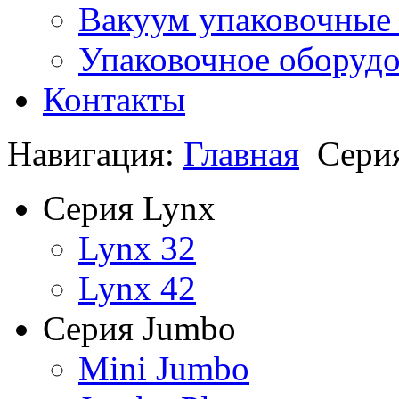
Вакуум упаковочные
Упаковочное оборудо
Контакты
Навигация:
Главная
Серия
Серия Lynx
Lynx 32
Lynx 42
Серия Jumbo
Mini Jumbo