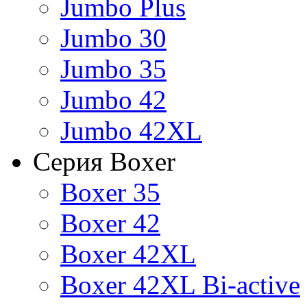
Jumbo Plus
Jumbo 30
Jumbo 35
Jumbo 42
Jumbo 42XL
Серия Boxer
Boxer 35
Boxer 42
Boxer 42XL
Boxer 42XL Bi-active