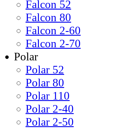
Falcon 52
Falcon 80
Falcon 2-60
Falcon 2-70
Polar
Polar 52
Polar 80
Polar 110
Polar 2-40
Polar 2-50