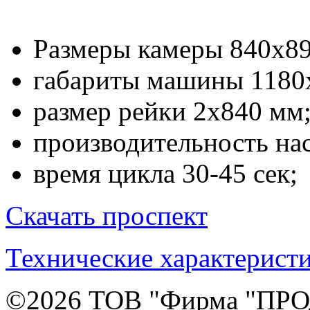
Размеры камеры 840х8
габариты машины 1180
размер рейки 2х840 мм
производительность нас
время цикла 30-45 сек;
Скачать проспект
Технические характерист
©2026
ТОВ "Фирма "ПР