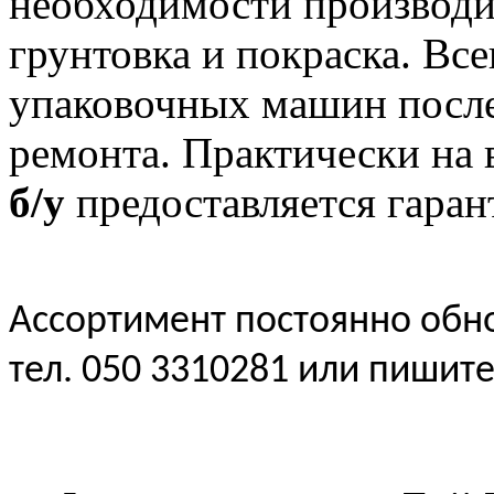
необходимости производи
грунтовка и покраска. Все
упаковочных машин после
ремонта. Практически на 
б/у
предоставляется гарант
Ассортимент постоянно обно
тел. 050 3310281 или пишит