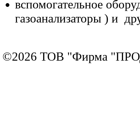
вспомогательное оборуд
газоанализаторы ) и др
©2026
ТОВ "Фирма "ПР